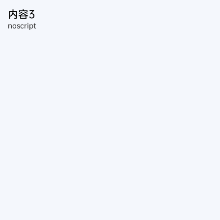
内容3
noscript