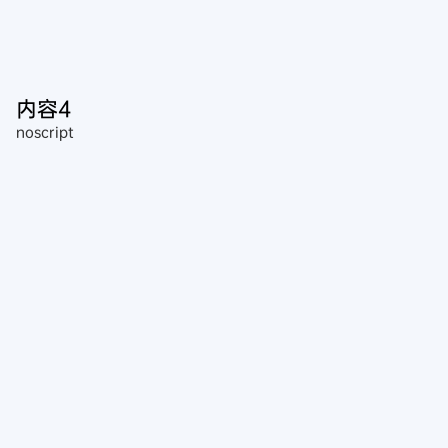
内容4
noscript