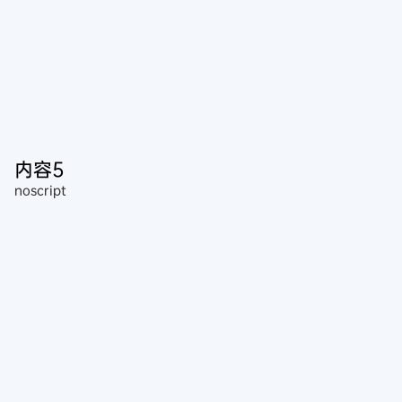
内容5
noscript