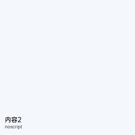
内容2
noscript