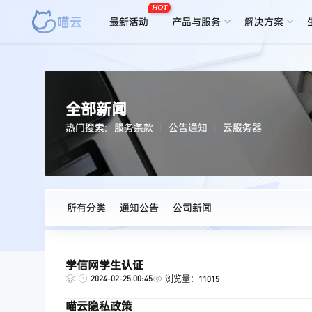
HOT
最新活动
产品与服务
解决方案
全部新闻
热门搜索:
服务条款
公告通知
云服务器
所有分类
通知公告
公司新闻
学信网学生认证
2024-02-25 00:45
浏览量：11015
喵云隐私政策