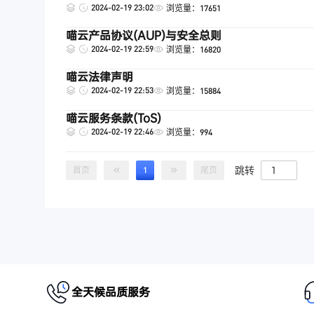
2024-02-19 23:02
浏览量：17651
喵云产品协议(AUP)与安全总则
2024-02-19 22:59
浏览量：16820
喵云法律声明
2024-02-19 22:53
浏览量：15884
喵云服务条款(ToS)
2024-02-19 22:46
浏览量：994
跳转
首页
1
尾页
全天候品质服务