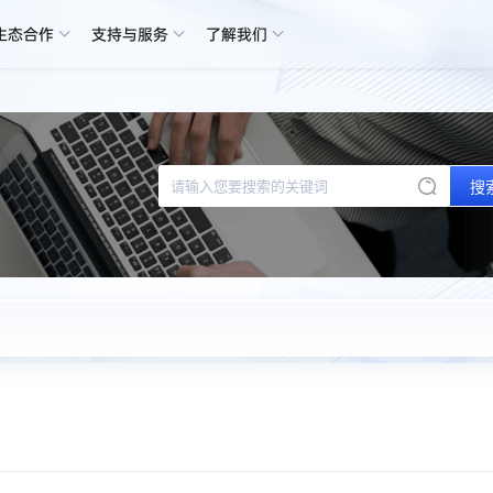
生态合作
支持与服务
了解我们
搜