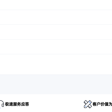
极速服务应答
客户价值