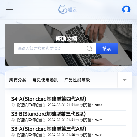
帮助文档
搜索
所有分类
常见使用场景
产品性能等级
S4-A(Standard基础型第四代A型)
2024-03-31 21:51
物理机详细配置
浏览量：9844
S3-B(Standard基础型第三代B型)
2024-03-31 21:51
物理机详细配置
浏览量：9496
S3-A(Standard基础型第三代A型)
2024-03-31 21:50
物理机详细配置
浏览量：9438