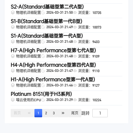
S2-A(Standard基础型第二代A型)
2024-03-31 21:50
物理机详细配置
浏览量：10735
S1-B(Standard基础型第一代B型)
2024-03-31 21:49
物理机详细配置
浏览量：10073
S1-A(Standard基础型第一代A型)
2024-03-31 21:48
物理机详细配置
浏览量：9403
H7-A(High Performance型第七代A型)
2024-03-31 21:48
物理机详细配置
浏览量：9109
H4-A(High Performance型第四代A型)
2024-03-31 21:47
物理机详细配置
浏览量：9110
H1-A(High Performance型第一代A型)
2024-03-31 21:46
物理机详细配置
浏览量：9127
Platinum 8151(用于H3系列)
2024-03-31 21:29
喵云使用的CPU
浏览量：10224
跳转
首页
1
2
3
尾页