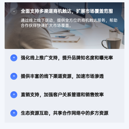
全面支持多渠道商机触达，扩展市场覆盖范围
通过线上线下联动，提供全方位的商机触达服务，帮助
合作伙伴快速扩大市场覆盖。
强化线上推广支持，提升品牌知名度和曝光率
提供丰富的线下渠道资源，加速市场渗透
直销支持，加强客户关系管理和销售效率
生态资源互助，共享合作网络中的多方资源