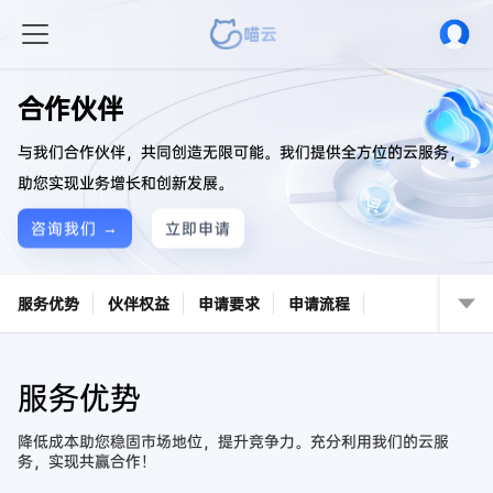
合作伙伴
与我们合作伙伴，共同创造无限可能。我们提供全方位的云服务，
助您实现业务增长和创新发展。
咨询我们 →
立即申请
服务优势
伙伴权益
申请要求
申请流程
服务优势
降低成本助您稳固市场地位，提升竞争力。充分利用我们的云服
务，实现共赢合作！