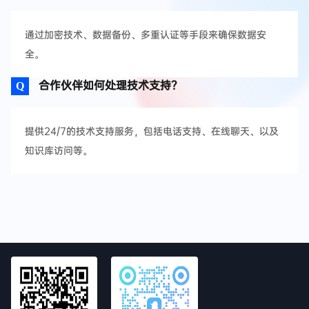
通过加密技术、数据备份、多重认证等手段来确保数据安
全。
合作伙伴如何处理技术支持？
提供24/7的技术支持服务，包括电话支持、在线聊天、以及
知识库访问等。