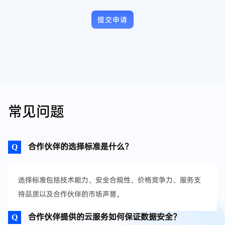
提交申请
常见问题
合作伙伴的选择标准是什么？
选择标准包括技术能力、安全合规性、价格竞争力、服务支
持品质以及合作伙伴的市场声誉。
合作伙伴提供的云服务如何保证数据安全？