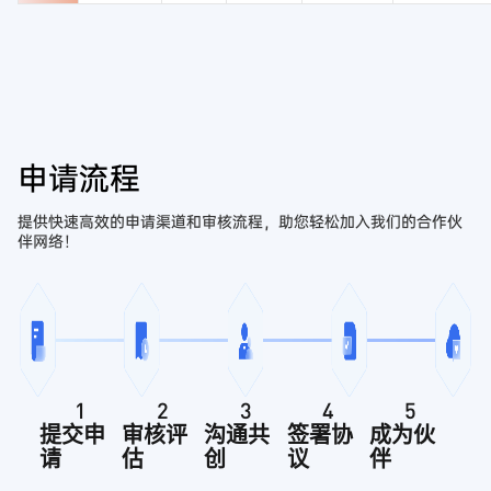
申请流程
提供快速高效的申请渠道和审核流程，助您轻松加入我们的合作伙
伴网络！
1
2
3
4
5
提交申
审核评
沟通共
签署协
成为伙
请
估
创
议
伴